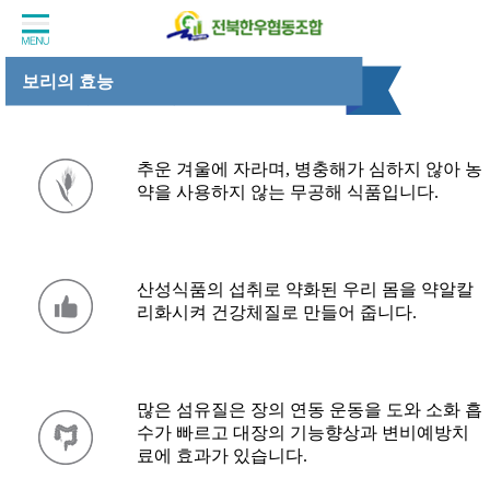
보리의 효능
추운 겨울에 자라며, 병충해가 심하지 않아 농
약을 사용하지 않는 무공해 식품입니다.
산성식품의 섭취로 약화된 우리 몸을 약알칼
리화시켜 건강체질로 만들어 줍니다.
많은 섬유질은 장의 연동 운동을 도와 소화 흡
수가 빠르고 대장의 기능향상과 변비예방치
료에 효과가 있습니다.