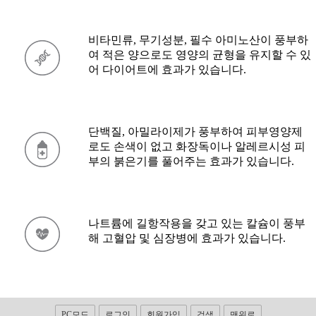
비타민류, 무기성분, 필수 아미노산이 풍부하
여 적은 양으로도 영양의 균형을 유지할 수 있
어 다이어트에 효과가 있습니다.
단백질, 아밀라이제가 풍부하여 피부영양제
로도 손색이 없고 화장독이나 알레르시성 피
부의 붉은기를 풀어주는 효과가 있습니다.
나트륨에 길항작용을 갖고 있는 칼슘이 풍부
해 고혈압 및 심장병에 효과가 있습니다.
PC모드
로그인
회원가입
검색
맨위로