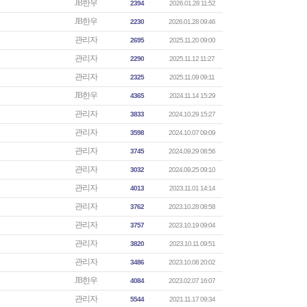
JB한우
2394
2026.01.28 11:52
JB한우
2230
2026.01.28 09:46
관리자
2695
2025.11.20 09:00
관리자
2290
2025.11.12 11:27
관리자
2325
2025.11.09 09:11
JB한우
4365
2024.11.14 15:29
관리자
3833
2024.10.29 15:27
관리자
3598
2024.10.07 09:09
관리자
3745
2024.09.29 08:56
관리자
3032
2024.09.25 09:10
관리자
4013
2023.11.01 14:14
관리자
3762
2023.10.28 08:58
관리자
3757
2023.10.19 09:04
관리자
3820
2023.10.11 09:51
관리자
3486
2023.10.08 20:02
JB한우
4084
2023.02.07 16:07
관리자
5544
2021.11.17 09:34